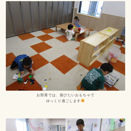
お部屋では、遊びたいおもちゃで
ゆっくり過ごします