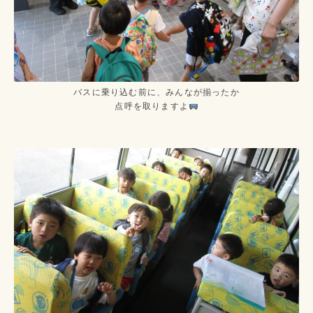
バスに乗り込む前に、みんなが揃ったか
点呼を取りますよ