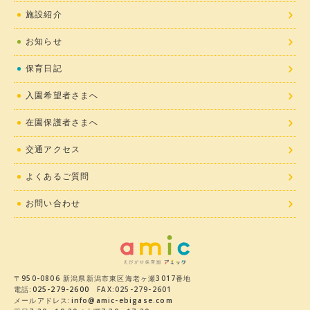
施設紹介
お知らせ
保育日記
入園希望者さまへ
在園保護者さまへ
交通アクセス
よくあるご質問
お問い合わせ
〒950-0806 新潟県新潟市東区海老ヶ瀬3017番地
電話:
025-279-2600
FAX:025-279-2601
メールアドレス:
info@amic-ebigase.com