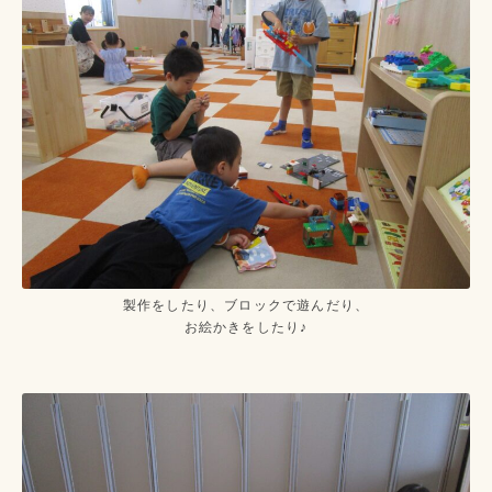
製作をしたり、ブロックで遊んだり、
お絵かきをしたり♪