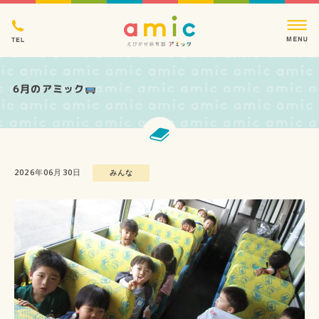
6月のアミック
2026年06月30日
みんな