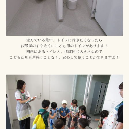
遊んでいる最中、トイレに行きたくなったら
お部屋のすぐ近くにこども用のトイレがあります！
園内にあるトイレと、ほぼ同じ大きさなので
こどもたちも戸惑うことなく、安心して使うことができますよ！