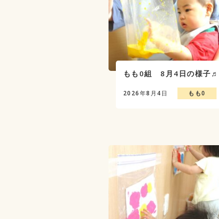
もも0組 8月4日の様子
2026年8月4日
もも0