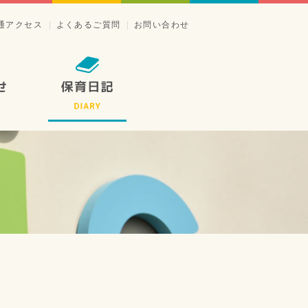
通アクセス
よくあるご質問
お問い合わせ