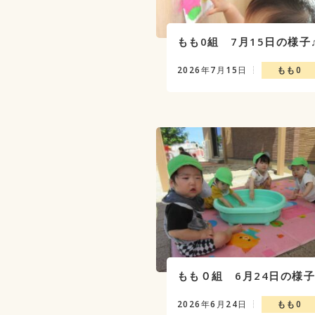
もも0組 7月15日の様子
2026年7月15日
もも0
もも０組 6月24日の様
2026年6月24日
もも0