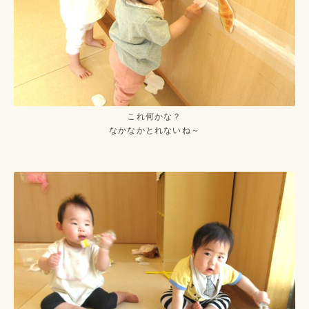
これ何かな？
なかなかとれないね～