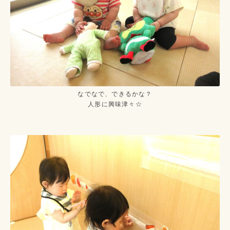
なでなで、できるかな？
人形に興味津々☆