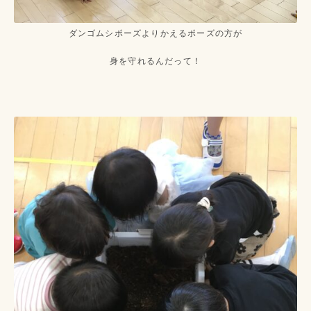
ダンゴムシポーズよりかえるポーズの方が
身を守れるんだって！