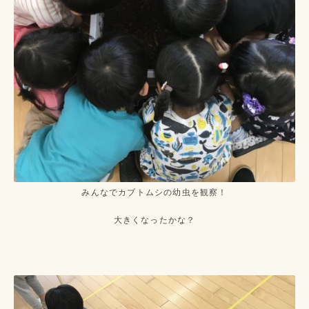
みんなでカブトムシの幼虫を観察！
大きくなったかな？